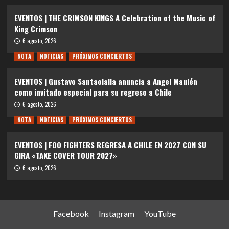
EVENTOS | THE CRIMSON KINGS A Celebration of the Music of
King Crimson
6 agosto, 2026
NOTA
NOTICIAS
PRÓXIMOS CONCIERTOS
EVENTOS | Gustavo Santaolalla anuncia a Angel Maulén
como invitado especial para su regreso a Chile
6 agosto, 2026
NOTA
NOTICIAS
PRÓXIMOS CONCIERTOS
EVENTOS | FOO FIGHTERS REGRESA A CHILE EN 2027 CON SU
GIRA «TAKE COVER TOUR 2027»
6 agosto, 2026
Facebook
Instagram
YouTube