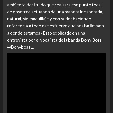
ambiente destruido que realzara ese punto focal
de nosotros actuando de una manera inesperada,
natural, sin maquillaje y con sudor haciendo
referencia a todo ese esfuerzo que nos ha llevado
a donde estamos» Esto explicado en una
entrevista por el vocalista de la banda Bony Boss
@Bonyboss1.