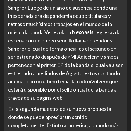
Sangre» Luego de un año de ausencia donde una
inesperada era de pandemia ocupo titulares y
retraso muchísimos trabajos en el mundo de la
música la banda Venezolana
Nexoasis
regresa a la
escena con un nuevo sencillo llamado «Sudor y
Sangre» el cual de forma oficial es el segundo en
ser estrenado después de «Mi Adicción» y ambos
pertenecen al primer EP de la banda el cual va a ser
estrenado a mediados de Agosto, estos contando
además con un último tema llamado «Volver» que
estará disponible por el sello oficial de la banda a
través de su página web.
Es la segunda muestra de su nueva propuesta
dónde se puede apreciar un sonido
completamente distinto al anterior, aunando más