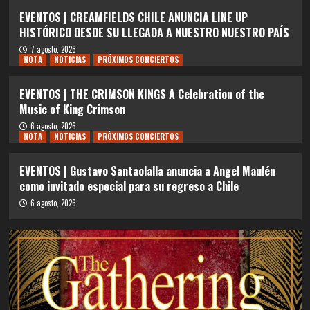
EVENTOS | CREAMFIELDS CHILE ANUNCIA LINE UP
HISTÓRICO DESDE SU LLEGADA A NUESTRO NUESTRO PAÍS
7 agosto, 2026
NOTA
NOTICIAS
PRÓXIMOS CONCIERTOS
EVENTOS | THE CRIMSON KINGS A Celebration of the
Music of King Crimson
6 agosto, 2026
NOTA
NOTICIAS
PRÓXIMOS CONCIERTOS
EVENTOS | Gustavo Santaolalla anuncia a Angel Maulén
como invitado especial para su regreso a Chile
6 agosto, 2026