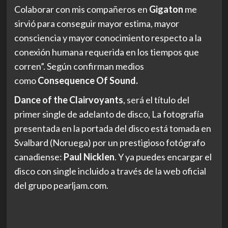
Colaborar con mis compañeros en
Gigaton
me
sirvió para conseguir mayor estima, mayor
consciencia y mayor conocimiento respecto a la
conexión humana requerida en los tiempos que
corren”. Según confirman medios
como
Consequence Of Sound
.
Dance of the Clairvoyants
, será el título del
primer single de adelanto de disco, La fotografía
presentada en la portada del disco está tomada en
Svalbard (Noruega) por un prestigioso fotógrafo
canadiense:
Paul Nicklen
. Y ya puedes encargar el
disco con single incluido a través de la web oficial
del grupo pearljam.com.