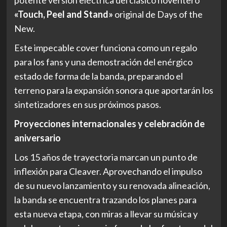
potente versión eléctrica del clásico noventero
«Touch, Peel and Stand»
original de Days of the
New.
Este impecable cover funciona como un regalo
para los fans y una demostración del enérgico
estado de forma de la banda, preparando el
terreno para la expansión sonora que aportarán los
sintetizadores en sus próximos pasos.
Proyecciones internacionales y celebración de
aniversario
Los 15 años de trayectoria marcan un punto de
inflexión para Cleaver. Aprovechando el impulso
de su nuevo lanzamiento y su renovada alineación,
la banda se encuentra trazando los planes para
esta nueva etapa, con miras a llevar su música y