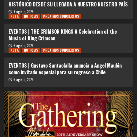
HISTÓRICO DESDE SU LLEGADA A NUESTRO NUESTRO PAÍS
7 agosto, 2026
NOTA
NOTICIAS
PRÓXIMOS CONCIERTOS
EVENTOS | THE CRIMSON KINGS A Celebration of the
Music of King Crimson
6 agosto, 2026
NOTA
NOTICIAS
PRÓXIMOS CONCIERTOS
EVENTOS | Gustavo Santaolalla anuncia a Angel Maulén
como invitado especial para su regreso a Chile
6 agosto, 2026