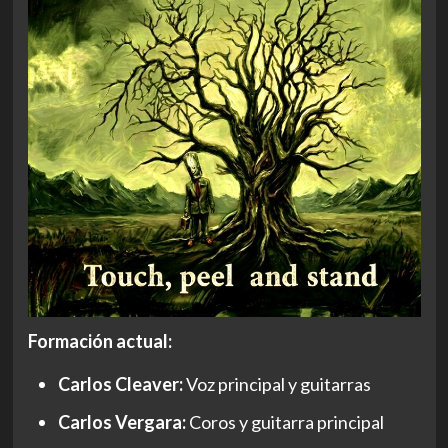
Formación actual:
Carlos Cleaver:
Voz principal y guitarras
Carlos Vergara:
Coros y guitarra principal