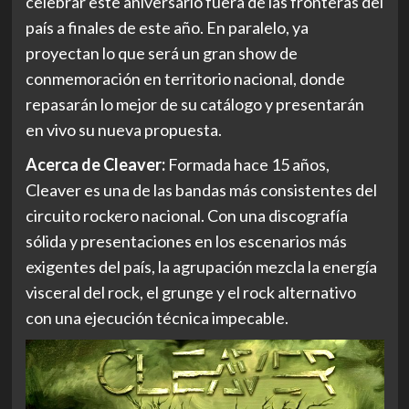
celebrar este aniversario fuera de las fronteras del
país a finales de este año. En paralelo, ya
proyectan lo que será un gran show de
conmemoración en territorio nacional, donde
repasarán lo mejor de su catálogo y presentarán
en vivo su nueva propuesta.
Acerca de Cleaver:
Formada hace 15 años,
Cleaver es una de las bandas más consistentes del
circuito rockero nacional. Con una discografía
sólida y presentaciones en los escenarios más
exigentes del país, la agrupación mezcla la energía
visceral del rock, el grunge y el rock alternativo
con una ejecución técnica impecable.