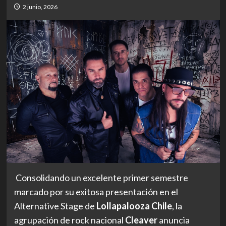
2 junio, 2026
Consolidando un excelente primer semestre
marcado por su exitosa presentación en el
Alternative Stage de
Lollapalooza Chile
, la
agrupación de rock nacional
Cleaver
anuncia