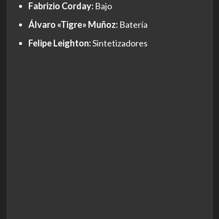
Fabrizio Corday:
Bajo
Álvaro «Tigre» Muñoz:
Batería
Felipe Leighton:
Sintetizadores