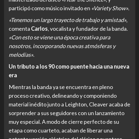
participó como músico invitado en
«Variety Show»
.
«Tenemos un largo trayecto de trabajo y amistad»
,
comenta
Carlos
, vocalista y fundador de la banda.
«Con esto se viene una época creativa para
nosotros, incorporando nuevas atmósferas y
melodías»
.
Un tributo a los 90 como puente hacia una nueva
era
Mientras la banda ya se encuentra en pleno
proceso creativo, delineando y componiendo
material inédito junto a Leighton, Cleaver acaba de
sorprender a sus seguidores con un lanzamiento
muy especial. A modo de cierre perfecto de su
etapa como cuarteto, acaban de liberar una