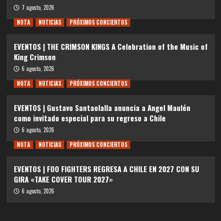
7 agosto, 2026
NOTA
NOTICIAS
PRÓXIMOS CONCIERTOS
EVENTOS | THE CRIMSON KINGS A Celebration of the Music of
King Crimson
6 agosto, 2026
NOTA
NOTICIAS
PRÓXIMOS CONCIERTOS
EVENTOS | Gustavo Santaolalla anuncia a Angel Maulén
como invitado especial para su regreso a Chile
6 agosto, 2026
NOTA
NOTICIAS
PRÓXIMOS CONCIERTOS
EVENTOS | FOO FIGHTERS REGRESA A CHILE EN 2027 CON SU
GIRA «TAKE COVER TOUR 2027»
6 agosto, 2026