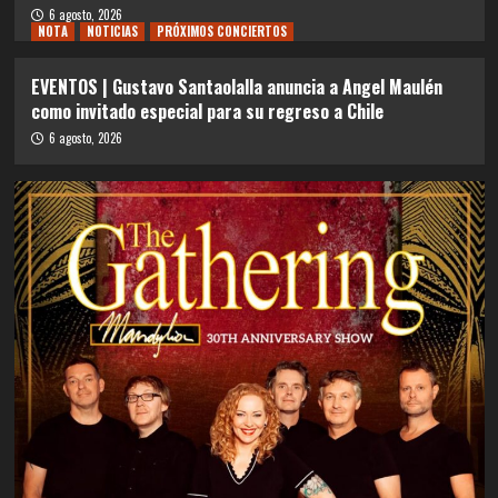
6 agosto, 2026
NOTA
NOTICIAS
PRÓXIMOS CONCIERTOS
EVENTOS | Gustavo Santaolalla anuncia a Angel Maulén
como invitado especial para su regreso a Chile
6 agosto, 2026