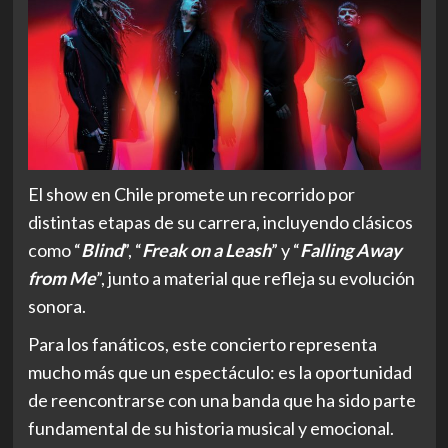
El show en Chile promete un recorrido por
distintas etapas de su carrera, incluyendo clásicos
como “
Blind
”, “
Freak on a Leash
” y “
Falling Away
from Me
”, junto a material que refleja su evolución
sonora.
Para los fanáticos, este concierto representa
mucho más que un espectáculo: es la oportunidad
de reencontrarse con una banda que ha sido parte
fundamental de su historia musical y emocional.