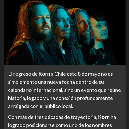
El regreso de
Korn
a Chile este 8 de mayo no es
simplemente una nueva fecha dentro de su
calendario internacional, sino un evento que reúne
historia, legado y una conexión profundamente
arraigada con el público local.
Con más de tres décadas de trayectoria,
Korn
ha
logrado posicionarse como uno de los nombres