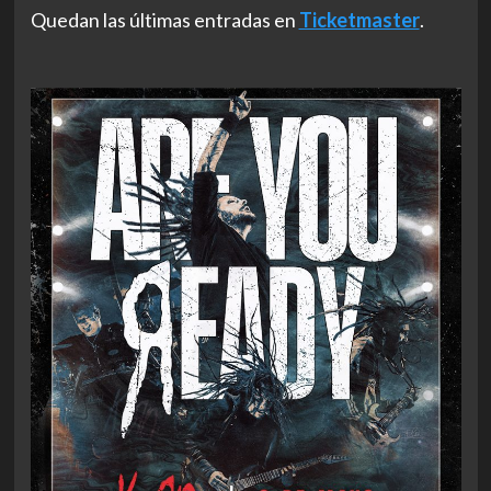
Quedan las últimas entradas en
Ticketmaster
.