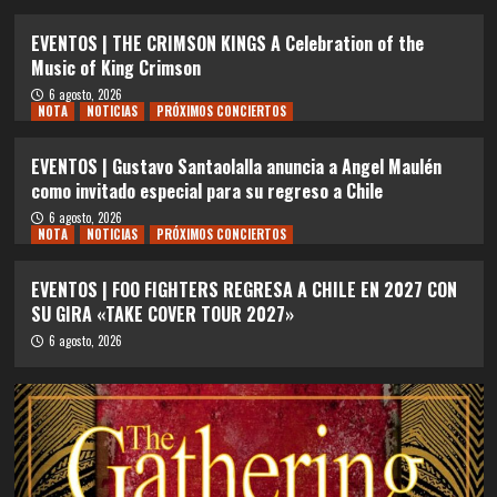
EVENTOS | THE CRIMSON KINGS A Celebration of the
Music of King Crimson
6 agosto, 2026
NOTA
NOTICIAS
PRÓXIMOS CONCIERTOS
EVENTOS | Gustavo Santaolalla anuncia a Angel Maulén
como invitado especial para su regreso a Chile
6 agosto, 2026
NOTA
NOTICIAS
PRÓXIMOS CONCIERTOS
EVENTOS | FOO FIGHTERS REGRESA A CHILE EN 2027 CON
SU GIRA «TAKE COVER TOUR 2027»
6 agosto, 2026