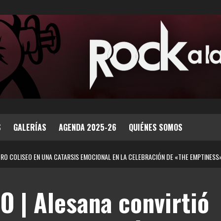
S
GALERÍAS
AGENDA 2025-26
QUIÉNES SOMOS
TRO COLISEO EN UNA CATARSIS EMOCIONAL EN LA CELEBRACIÓN DE «THE EMPTINESS
 | Alesana convirtió