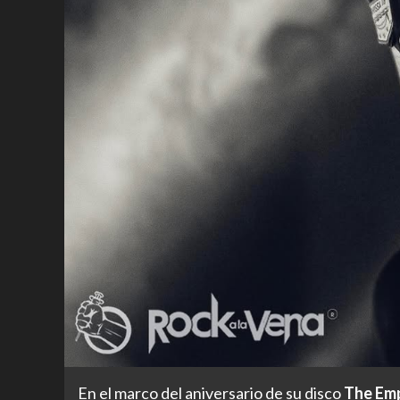
En el marco del aniversario de su disco
The Em