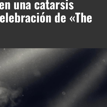
 en una catarsis
celebración de «The