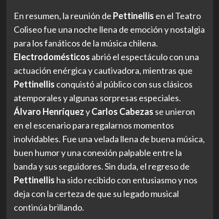
En resumen, la reunión de
Pettinellis
en el Teatro
Coliseo fue una noche llena de emoción y nostalgia
para los fanáticos de la música chilena.
Electrodomésticos
abrió el espectáculo con una
actuación enérgica y cautivadora, mientras que
Pettinellis
conquistó al público con sus clásicos
atemporales y algunas sorpresas especiales.
Álvaro Henríquez
y
Carlos Cabezas
se unieron
en el escenario para regalarnos momentos
inolvidables. Fue una velada llena de buena música,
buen humor y una conexión palpable entre la
banda y sus seguidores. Sin duda, el regreso de
Pettinellis
ha sido recibido con entusiasmo y nos
deja con la certeza de que su legado musical
continúa brillando.