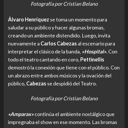
Fotografía por Cristian Belano
Álvaro Henríquez
se toma un momento para
saludar a su público y hacer algunas bromas,
creando un ambiente distendido. Luego, invita
nuevamente a
Carlos Cabezas
al escenario para
interpretar el clásico de la banda,
«Hospital»
. Con
todo el teatro cantando en coro,
Pettinellis
demostró la conexión que tiene con el público. Con
un abrazo entre ambos músicos y la ovación del
público,
Cabezas
se despidió del Teatro.
Fotografía por Cristian Belano
«Amparax»
continúa el ambiente nostálgico que
impregnaba el show en ese momento. Las bromas