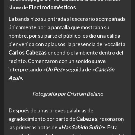
show de
Electrodomésticos
.
La banda hizo su entrada al escenario acompañada
únicamente por la pantalla que mostraba su
nombre, por su parte el público les dio una cálida
bienvenida con aplausos, la presencia del vocalista
Carlos Cabezas
encendió el ambiente dentro del
recinto. Comenzaron con un sonido suave
interpretando
«Un Pez»
seguida de
«Canción
Azul»
.
Fotografía por Cristian Belano
Después de unas breves palabras de
agradecimiento por parte de
Cabezas
, resonaron
las primeras notas de
«
Has
Sabido Sufrir»
. Esta