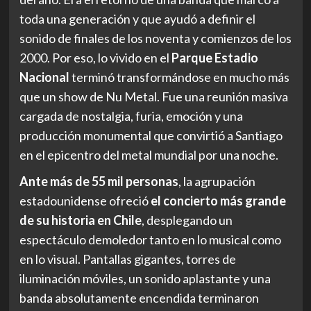
toda una generación y que ayudó a definir el
sonido de finales de los noventa y comienzos de los
2000. Por eso, lo vivido en el
Parque Estadio
Nacional
terminó transformándose en mucho más
que un show de Nu Metal. Fue una reunión masiva
cargada de nostalgia, furia, emoción y una
producción monumental que convirtió a Santiago
en el epicentro del metal mundial por una noche.
Ante más de 55 mil personas
, la agrupación
estadounidense ofreció
el concierto más grande
de su historia en Chile
, desplegando un
espectáculo demoledor tanto en lo musical como
en lo visual. Pantallas gigantes, torres de
iluminación móviles, un sonido aplastante y una
banda absolutamente encendida terminaron