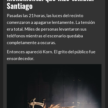
Santiago
Pasadas las 21 horas, las luces del recinto
comenzaron a apagarse lentamente. La tensión
era total. Miles de personas levantaron sus
teléfonos mientras el escenario quedaba
completamente a oscuras.
Entonces apareció Korn. El grito del público fue
ensordecedor.