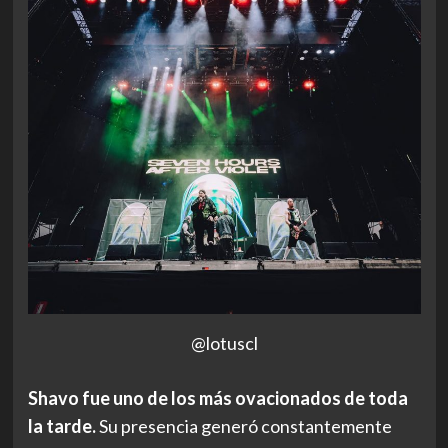
@lotuscl
Shavo fue uno de los más ovacionados de toda
la tarde.
Su presencia generó constantemente