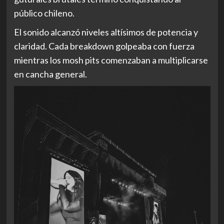
público chileno.
El sonido alcanzó niveles altísimos de potencia y
claridad. Cada breakdown golpeaba con fuerza
mientras los mosh pits comenzaban a multiplicarse
en cancha general.