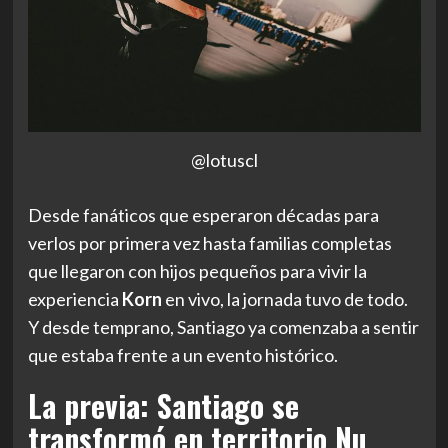
@lotuscl
Desde fanáticos que esperaron décadas para
verlos por primera vez hasta familias completas
que llegaron con hijos pequeños para vivir la
experiencia
Korn
en vivo, la jornada tuvo de todo.
Y desde temprano, Santiago ya comenzaba a sentir
que estaba frente a un evento histórico.
La previa: Santiago se
transformó en territorio Nu