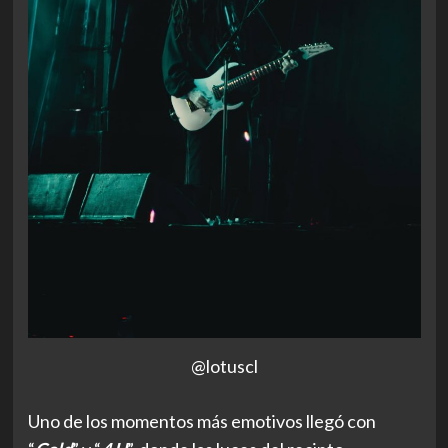
@lotuscl
Uno de los momentos más emotivos llegó con