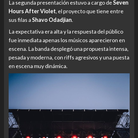
La segunda presentación estuvo a cargo de
Seven
Hours After Violet
, el proyecto que tiene entre
sus filas a
Shavo Odadjian
.
La expectativa era alta y la respuesta del público
fue inmediata apenas los músicos aparecieron en
escena. La banda desplegó una propuesta intensa,
pesada y moderna, con riffs agresivos y una puesta
en escena muy dinámica.