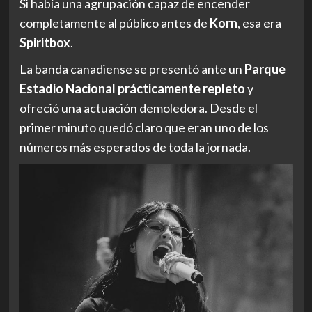
Si había una agrupación capaz de encender
completamente al público antes de
Korn
, esa era
Spiritbox
.
La banda canadiense se presentó ante un
Parque
Estadio Nacional prácticamente repleto
y
ofreció una actuación demoledora. Desde el
primer minuto quedó claro que eran uno de los
números más esperados de toda la jornada.