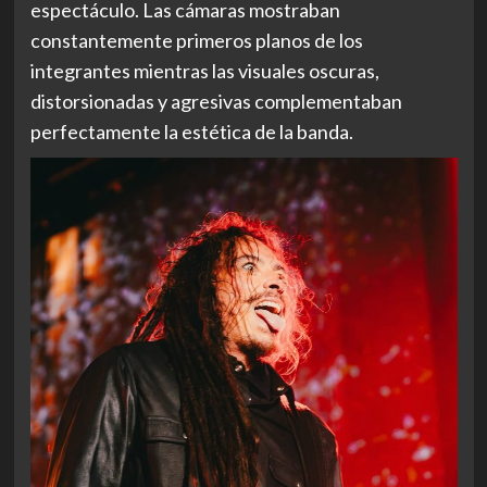
espectáculo. Las cámaras mostraban
constantemente primeros planos de los
integrantes mientras las visuales oscuras,
distorsionadas y agresivas complementaban
perfectamente la estética de la banda.