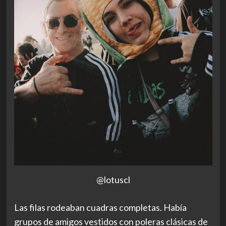
@lotuscl
Las filas rodeaban cuadras completas. Había
grupos de amigos vestidos con poleras clásicas de