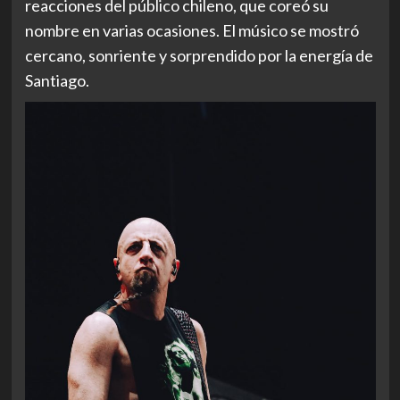
reacciones del público chileno, que coreó su
nombre en varias ocasiones. El músico se mostró
cercano, sonriente y sorprendido por la energía de
Santiago.