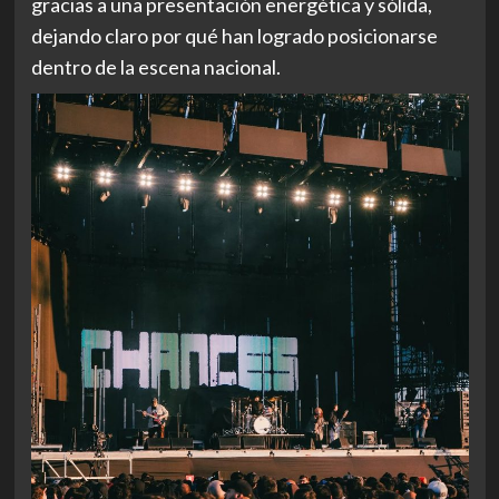
gracias a una presentación energética y sólida,
dejando claro por qué han logrado posicionarse
dentro de la escena nacional.