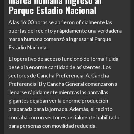
marea humana ingresó al
Parque Estadio Nacional
A las 16:00 horas se abrieron oficialmente las
puertas del recinto y rápidamente una verdadera
marea humana comenzó a ingresar al Parque
Estadio Nacional.
El operativo de acceso funcionó de forma fluida
pese a la enorme cantidad de asistentes. Los
sectores de Cancha Preferencial A, Cancha
Preferencial B y Cancha General comenzaron a
llenarse rápidamente mientras las pantallas
gigantes dejaban ver la enorme producción
preparada para la jornada. Además, el recinto
contaba con un sector especialmente habilitado
para personas con movilidad reducida.