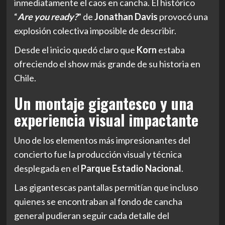
inmediatamente el caos en cancha. El histórico
“
Are you ready?
” de
Jonathan Davis
provocó una
explosión colectiva imposible de describir.
Desde el inicio quedó claro que
Korn
estaba
ofreciendo el show más grande de su historia en
Chile.
Un montaje gigantesco y una
experiencia visual impactante
Uno de los elementos más impresionantes del
concierto fue la producción visual y técnica
desplegada en el
Parque Estadio Nacional
.
Las gigantescas pantallas permitían que incluso
quienes se encontraban al fondo de cancha
general pudieran seguir cada detalle del