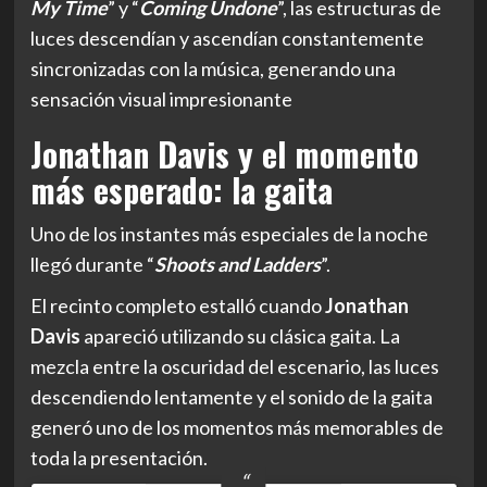
My Time
” y “
Coming Undone
”, las estructuras de
luces descendían y ascendían constantemente
sincronizadas con la música, generando una
sensación visual impresionante
Jonathan Davis y el momento
más esperado: la gaita
Uno de los instantes más especiales de la noche
llegó durante “
Shoots and Ladders
”.
El recinto completo estalló cuando
Jonathan
Davis
apareció utilizando su clásica gaita. La
mezcla entre la oscuridad del escenario, las luces
descendiendo lentamente y el sonido de la gaita
generó uno de los momentos más memorables de
toda la presentación.