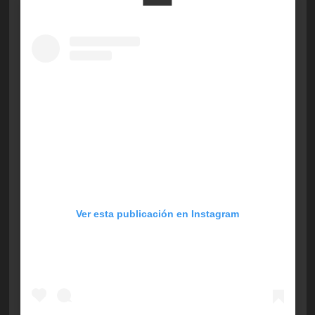
Ver esta publicación en Instagram