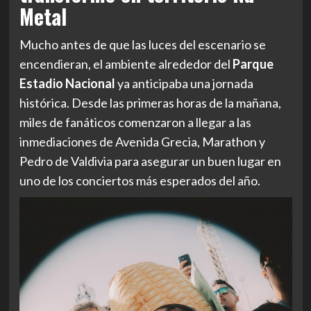
Metal
Mucho antes de que las luces del escenario se
encendieran, el ambiente alrededor del
Parque
Estadio Nacional
ya anticipaba una jornada
histórica. Desde las primeras horas de la mañana,
miles de fanáticos comenzaron a llegar a las
inmediaciones de Avenida Grecia, Marathon y
Pedro de Valdivia para asegurar un buen lugar en
uno de los conciertos más esperados del año.