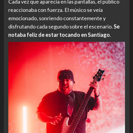
Cada vez que aparecía en las pantallas, el público
reaccionaba con fuerza. El músico se veía
emocionado, sonriendo constantemente y
disfrutando cada segundo sobre el escenario.
Se
notaba feliz de estar tocando en Santiago
.