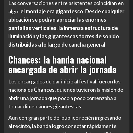
Las conversaciones entre asistentes coincidían en
algo:
el montaje era gigantesco
.
Desde cualquier
ubicación se podían apreciar las enormes
pantallas verticales, la inmensa estructura de
iluminación y las gigantescas torres de sonido
distribuidas a lo largo de cancha general.
Chances: la banda nacional
encargada de abrir la jornada
Los encargados de dar inicio al festival fueron los
nacionales
Chances
, quienes tuvieron la misión de
abrir una jornada que poco a poco comenzaba a
tomar dimensiones gigantescas.
Aun con gran parte del público recién ingresando
al recinto, la banda logró conectar rápidamente