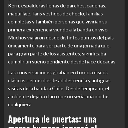
Korn, espalderas llenas de parches, cadenas,
maquillaje, fans vestidos de choclo, familias
completas y también personas que vivirían su
primera experiencia viendo a la banda en vivo.
Muchos viajaron desde distintos puntos del país
únicamente para ser parte de una jornada que,
para gran parte de los asistentes, significaba
cumplir un sueño pendiente desde hace décadas.
Las conversaciones giraban en torno a discos
clásicos, recuerdos de adolescencia y antiguas
visitas de la banda a Chile. Desde temprano, el
ambiente dejaba claro que no sería una noche
cualquiera.
Apertura de puertas: una