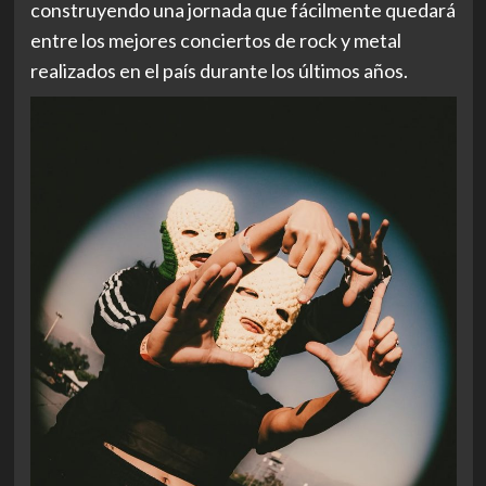
construyendo una jornada que fácilmente quedará
entre los mejores conciertos de rock y metal
realizados en el país durante los últimos años.