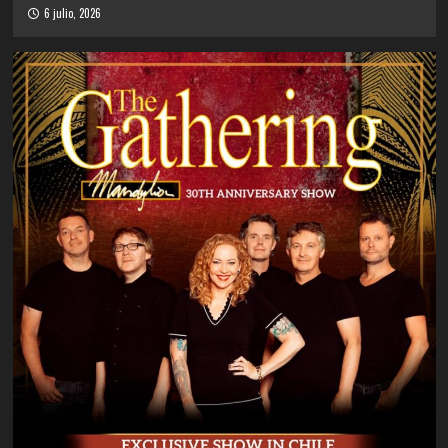
6 julio, 2026