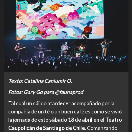
Texto: Catalina Caniumir O.
Fotos: Gary Go para @faunaprod
Tal cual un cálido atardecer acompañado por la
compañía de un té o un buen café es como se vivió
la jornada de este
sábado 18 de abril en el Teatro
Caupolicán de Santiago de Chile
. Comenzando