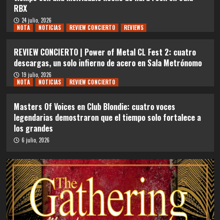
RBX
24 julio, 2026
NOTA
NOTICIAS
REVIEW CONCIERTO
REVIEWS
REVIEW CONCIERTO | Power of Metal CL Fest 2: cuatro
descargas, un solo infierno de acero en Sala Metrónomo
19 julio, 2026
NOTA
NOTICIAS
REVIEW CONCIERTO
Masters Of Voices en Club Blondie: cuatro voces
legendarias demostraron que el tiempo solo fortalece a
los grandes
6 julio, 2026