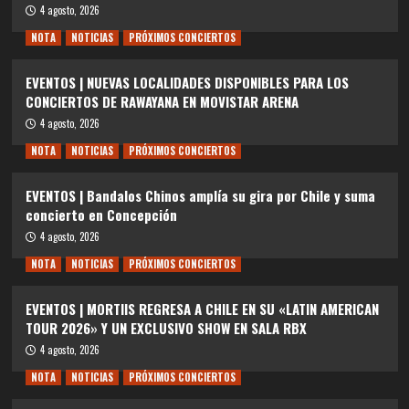
4 agosto, 2026
NOTA
NOTICIAS
PRÓXIMOS CONCIERTOS
EVENTOS | NUEVAS LOCALIDADES DISPONIBLES PARA LOS
CONCIERTOS DE RAWAYANA EN MOVISTAR ARENA
4 agosto, 2026
NOTA
NOTICIAS
PRÓXIMOS CONCIERTOS
EVENTOS | Bandalos Chinos amplía su gira por Chile y suma
concierto en Concepción
4 agosto, 2026
NOTA
NOTICIAS
PRÓXIMOS CONCIERTOS
EVENTOS | MORTIIS REGRESA A CHILE EN SU «LATIN AMERICAN
TOUR 2026» Y UN EXCLUSIVO SHOW EN SALA RBX
4 agosto, 2026
NOTA
NOTICIAS
PRÓXIMOS CONCIERTOS