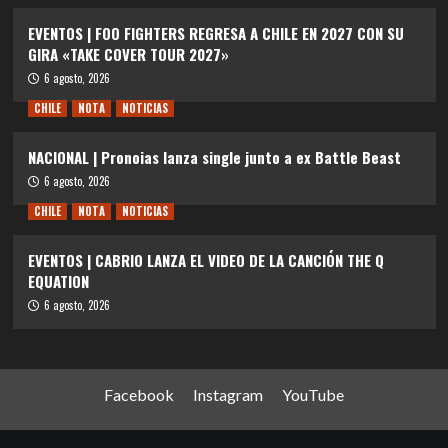
EVENTOS | FOO FIGHTERS REGRESA A CHILE EN 2027 CON SU
GIRA «TAKE COVER TOUR 2027»
6 agosto, 2026
CHILE
NOTA
NOTICIAS
NACIONAL | Pronoias lanza single junto a ex Battle Beast
6 agosto, 2026
CHILE
NOTA
NOTICIAS
EVENTOS | CABRIO LANZA EL VIDEO DE LA CANCIÓN THE Q
EQUATION
6 agosto, 2026
Facebook
Instagram
YouTube