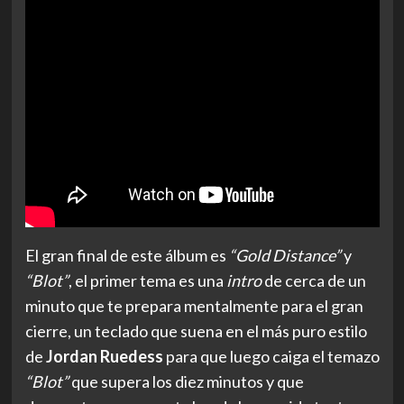
El gran final de este álbum es
“Gold Distance”
y
“Blot”
, el primer tema es una
intro
de cerca de un
minuto que te prepara mentalmente para el gran
cierre, un teclado que suena en el más puro estilo
de
Jordan Ruedess
para que luego caiga el temazo
“Blot”
que supera los diez minutos y que