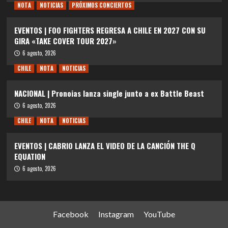
NOTA
NOTICIAS
PRÓXIMOS CONCIERTOS
EVENTOS | FOO FIGHTERS REGRESA A CHILE EN 2027 CON SU
GIRA «TAKE COVER TOUR 2027»
6 agosto, 2026
CHILE
NOTA
NOTICIAS
NACIONAL | Pronoias lanza single junto a ex Battle Beast
6 agosto, 2026
CHILE
NOTA
NOTICIAS
EVENTOS | CABRIO LANZA EL VIDEO DE LA CANCIÓN THE Q
EQUATION
6 agosto, 2026
Facebook
Instagram
YouTube