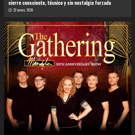
cierre consciente, técnico y sin nostalgia forzada
22 enero, 2026