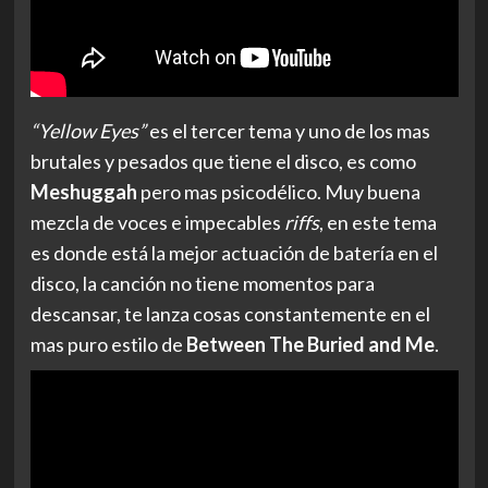
“Yellow Eyes”
es el tercer tema y uno de los mas
brutales y pesados que tiene el disco, es como
Meshuggah
pero mas psicodélico. Muy buena
mezcla de voces e impecables
riffs
, en este tema
es donde está la mejor actuación de batería en el
disco, la canción no tiene momentos para
descansar, te lanza cosas constantemente en el
mas puro estilo de
Between The Buried and Me
.