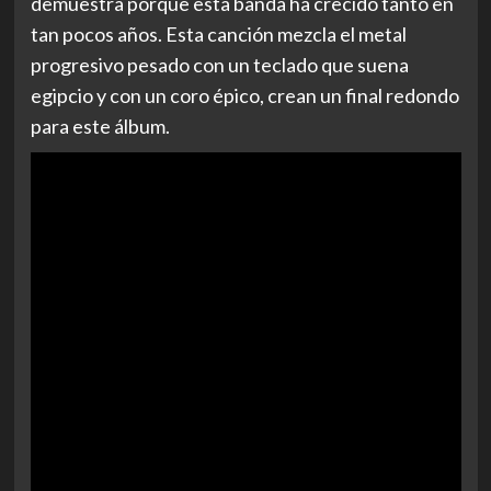
demuestra porque esta banda ha crecido tanto en
tan pocos años. Esta canción mezcla el metal
progresivo pesado con un teclado que suena
egipcio y con un coro épico, crean un final redondo
para este álbum.