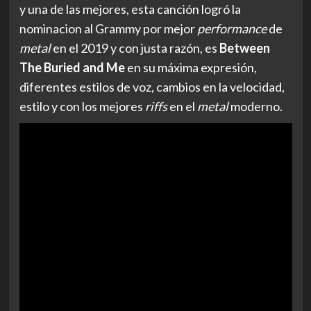
y una de las mejores, esta canción logró la
nominacion al Grammy por mejor
performance
de
metal
en el 2019 y con justa razón, es
Between
The Buried and Me
en su máxima expresión,
diferentes estilos de voz, cambios en la velocidad,
estilo y con los mejores
riffs
en el
metal
moderno.