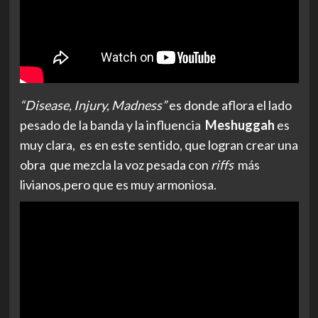
“Disease, Injury, Madness”
es donde aflora el lado
pesado de la banda y la influencia
Meshuggah
es
muy clara, es en este sentido, que logran crear una
obra que mezcla la voz pesada con
riffs
más
livianos,pero que es muy armoniosa.