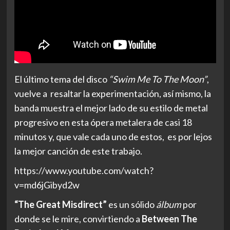
El último tema del disco
“Swim Me To The Moon”
,
vuelve a resaltar la experimentación, así mismo, la
banda muestra el mejor lado de su estilo de metal
progresivo en esta ópera metalera de casi 18
minutos y, que vale cada uno de estos, es por lejos
la mejor canción de este trabajo.
https://www.youtube.com/watch?
v=md6jGibyd2w
“The Great Misdirect”
es un sólido
álbum
por
donde se le mire, convirtiendo a
Between The