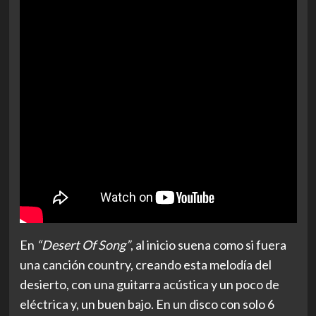
En
“Desert Of Song”
, al inicio suena como si fuera
una canción country, creando esta melodía del
desierto, con una guitarra acústica y un poco de
eléctrica y, un buen bajo. En un disco con solo 6