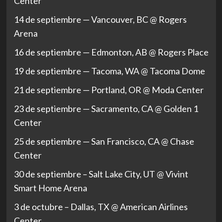
Center
14 de septiembre — Vancouver, BC @ Rogers
Arena
16 de septiembre — Edmonton, AB @ Rogers Place
19 de septiembre — Tacoma, WA @ Tacoma Dome
21 de septiembre — Portland, OR @ Moda Center
23 de septiembre — Sacramento, CA @ Golden 1
Center
25 de septiembre — San Francisco, CA @ Chase
Center
30 de septiembre – Salt Lake City, UT @ Vivint
Smart Home Arena
3 de octubre – Dallas, TX @ American Airlines
Center