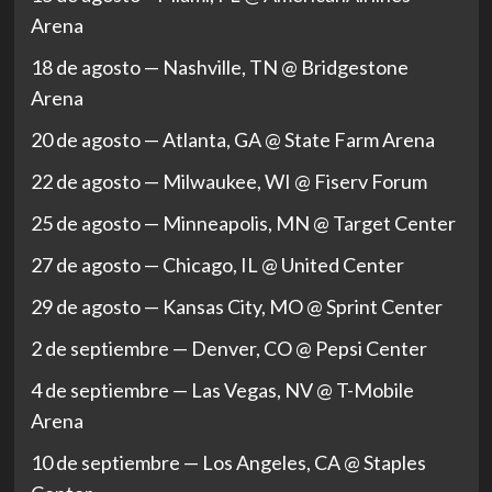
Arena
18 de agosto — Nashville, TN @ Bridgestone
Arena
20 de agosto — Atlanta, GA @ State Farm Arena
22 de agosto — Milwaukee, WI @ Fiserv Forum
25 de agosto — Minneapolis, MN @ Target Center
27 de agosto — Chicago, IL @ United Center
29 de agosto — Kansas City, MO @ Sprint Center
2 de septiembre — Denver, CO @ Pepsi Center
4 de septiembre — Las Vegas, NV @ T-Mobile
Arena
10 de septiembre — Los Angeles, CA @ Staples