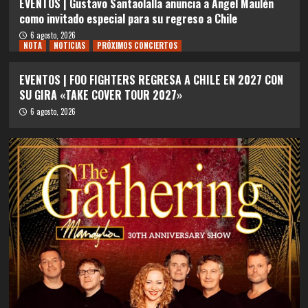
EVENTOS | Gustavo Santaolalla anuncia a Angel Maulén
como invitado especial para su regreso a Chile
6 agosto, 2026
NOTA
NOTICIAS
PRÓXIMOS CONCIERTOS
EVENTOS | FOO FIGHTERS REGRESA A CHILE EN 2027 CON
SU GIRA «TAKE COVER TOUR 2027»
6 agosto, 2026