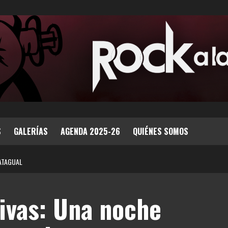
S
GALERÍAS
AGENDA 2025-26
QUIÉNES SOMOS
PATAGUAL
ivas: Una noche