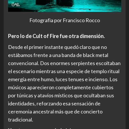
Fotografìa por Francisco Rocco
Pero lo de Cult of Fire fue otra dimensión.
Desde el primer instante quedó claro que no
estábamos frente a una banda de black metal
convencional. Dos enormes serpientes escoltaban
el escenario mientras una especie de templo ritual
emergía entre humo, luces tenues e incienso. Los
músicos aparecieron completamente cubiertos
por túnicas y atavíos místicos que ocultaban sus
identidades, reforzando esa sensación de
ceremonia ancestral más que de concierto
tradicional.