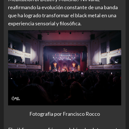
reafirmando la evolución constante de una banda
que ha logrado transformar el black metal en una
experiencia sensorial y filosófica.
Fotografìa por Francisco Rocco