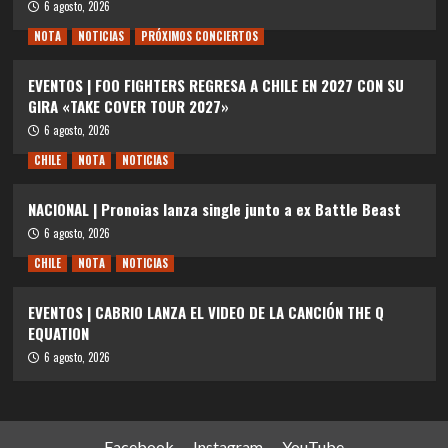
6 agosto, 2026
NOTA
NOTICIAS
PRÓXIMOS CONCIERTOS
EVENTOS | FOO FIGHTERS REGRESA A CHILE EN 2027 CON SU
GIRA «TAKE COVER TOUR 2027»
6 agosto, 2026
CHILE
NOTA
NOTICIAS
NACIONAL | Pronoias lanza single junto a ex Battle Beast
6 agosto, 2026
CHILE
NOTA
NOTICIAS
EVENTOS | CABRIO LANZA EL VIDEO DE LA CANCIÓN THE Q
EQUATION
6 agosto, 2026
Facebook
Instagram
YouTube