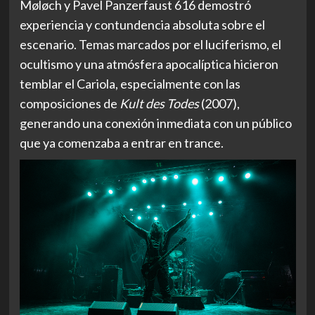
Møløch y Pavel Panzerfaust 616 demostró
experiencia y contundencia absoluta sobre el
escenario. Temas marcados por el luciferismo, el
ocultismo y una atmósfera apocalíptica hicieron
temblar el Cariola, especialmente con las
composiciones de
Kult des Todes
(2007),
generando una conexión inmediata con un público
que ya comenzaba a entrar en trance.