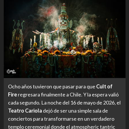
Ocho años tuvieron que pasar para que
Cult of
Fire
regresara finalmente a Chile. Y la espera valió
cada segundo. La noche del 16 de mayo de 2026, el
Teatro Cariola
dejó de ser una simple sala de
conciertos para transformarse en un verdadero
templo ceremonial donde el atmospheric tantric