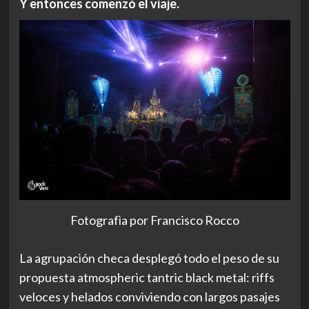
Y entonces comenzó el viaje.
Fotografìa por Francisco Rocco
La agrupación checa desplegó todo el peso de su
propuesta atmospheric tantric black metal: riffs
veloces y helados conviviendo con largos pasajes