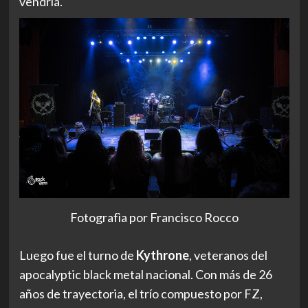
vendría.
Fotografìa por Francisco Rocco
Luego fue el turno de
Kythrone
, veteranos del
apocalyptic black metal nacional. Con más de 26
años de trayectoria, el trío compuesto por FZ,