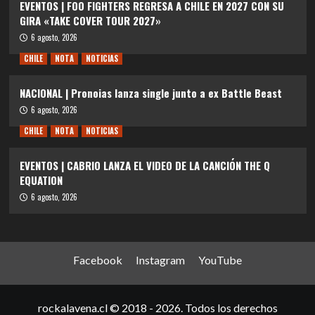
EVENTOS | FOO FIGHTERS REGRESA A CHILE EN 2027 CON SU
GIRA «TAKE COVER TOUR 2027»
6 agosto, 2026
CHILE
NOTA
NOTICIAS
NACIONAL | Pronoias lanza single junto a ex Battle Beast
6 agosto, 2026
CHILE
NOTA
NOTICIAS
EVENTOS | CABRIO LANZA EL VIDEO DE LA CANCIÓN THE Q
EQUATION
6 agosto, 2026
Facebook
Instagram
YouTube
rockalavena.cl © 2018 - 2026. Todos los derechos