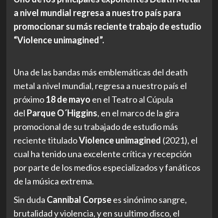
a nivel mundial regresa a nuestro país para
promocionar su más reciente trabajo de estudio
“Violence unimagined”.
Una de las bandas más emblemáticas del death
metal a nivel mundial, regresa a nuestro país el
próximo
18 de mayo
en el Teatro al Cúpula
del
Parque O´Higgins
, en el marco de la gira
promocional de su trabajado de estudio más
reciente titulado
Violence unimagined
(2021), el
cual ha tenido una excelente crítica y recepción
por parte de los medios especializados y fanáticos
de la música extrema.
Sin duda
Cannibal Corpse
es sinónimo sangre,
brutalidad y violencia, y en su ultimo disco, el