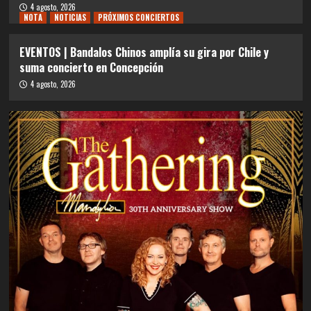
4 agosto, 2026
NOTA
NOTICIAS
PRÓXIMOS CONCIERTOS
EVENTOS | Bandalos Chinos amplía su gira por Chile y
suma concierto en Concepción
4 agosto, 2026