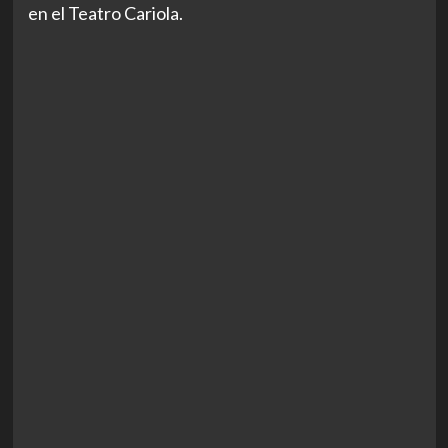
en el Teatro Cariola.