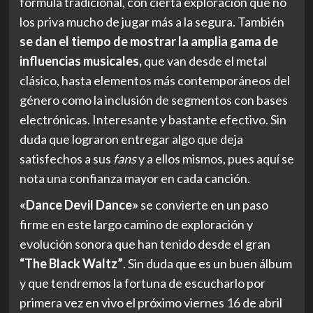
fórmula tradicional, con cierta exploración que no
los priva mucho de jugar más a la segura. También
se dan el tiempo de mostrar la amplia gama de
influencias musicales,
que van desde el metal
clásico, hasta elementos más contemporáneos del
género como la inclusión de segmentos con bases
electrónicas. Interesante y bastante efectivo. Sin
duda que lograron entregar algo que deja
satisfechos a sus
fans
y a ellos mismos, pues aquí se
nota una confianza mayor en cada canción.
«Dance Devil Dance»
se convierte en un paso
firme en este largo camino de exploración y
evolución sonora que han tenido desde el gran
“The Black Waltz”
. Sin duda que es un buen álbum
y que tendremos la fortuna de escucharlo por
primera vez en vivo el próximo viernes 16 de abril