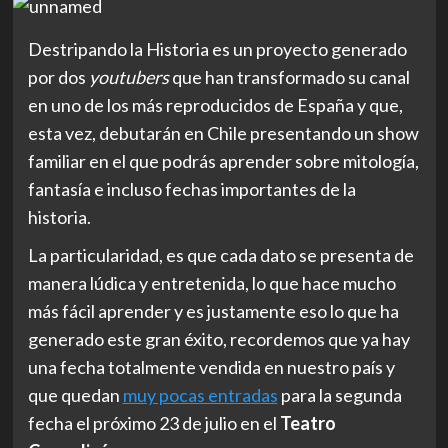
Destripando la Historia es un proyecto generado
por dos
youtubers
que han transformado su canal
en uno de los más reproducidos de España y que,
esta vez, debutarán en Chile presentando un show
familiar en el que podrás aprender sobre mitología,
fantasía e incluso fechas importantes de la
historia.
La particularidad, es que cada dato se presenta de
manera lúdica y entretenida, lo que hace mucho
más fácil aprender y es justamente eso lo que ha
generado este gran éxito, recordemos que ya hay
una fecha totalmente vendida en nuestro país y
que quedan
muy pocas entradas
para la segunda
fecha el próximo 23 de julio en el
Teatro