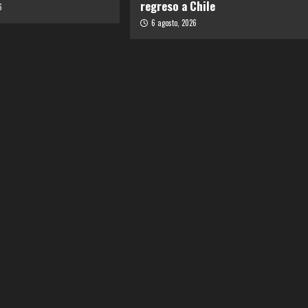
regreso a Chile
6
6 agosto, 2026