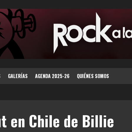
S
GALERÍAS
AGENDA 2025-26
QUIÉNES SOMOS
t en Chile de Billie