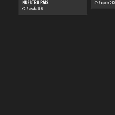
NUESTRO PAÍS
6 agosto, 202
7 agosto, 2026