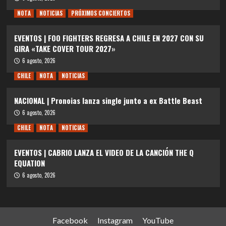
NOTA
NOTICIAS
PRÓXIMOS CONCIERTOS
EVENTOS | FOO FIGHTERS REGRESA A CHILE EN 2027 CON SU
GIRA «TAKE COVER TOUR 2027»
6 agosto, 2026
CHILE
NOTA
NOTICIAS
NACIONAL | Pronoias lanza single junto a ex Battle Beast
6 agosto, 2026
CHILE
NOTA
NOTICIAS
EVENTOS | CABRIO LANZA EL VIDEO DE LA CANCIÓN THE Q
EQUATION
6 agosto, 2026
Facebook
Instagram
YouTube