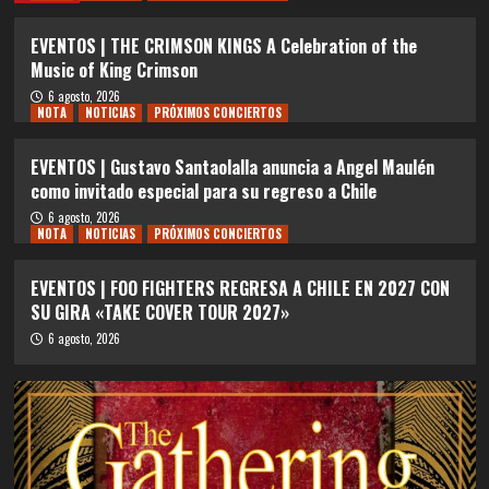
EVENTOS | THE CRIMSON KINGS A Celebration of the
Music of King Crimson
6 agosto, 2026
NOTA
NOTICIAS
PRÓXIMOS CONCIERTOS
EVENTOS | Gustavo Santaolalla anuncia a Angel Maulén
como invitado especial para su regreso a Chile
6 agosto, 2026
NOTA
NOTICIAS
PRÓXIMOS CONCIERTOS
EVENTOS | FOO FIGHTERS REGRESA A CHILE EN 2027 CON
SU GIRA «TAKE COVER TOUR 2027»
6 agosto, 2026