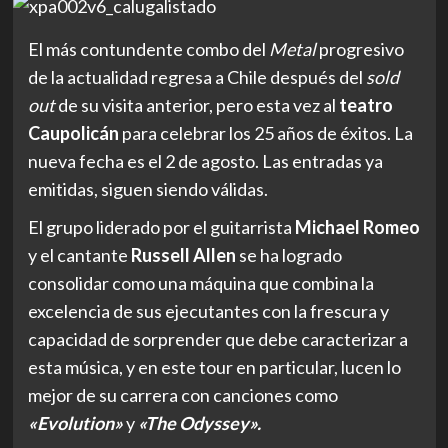
El más contundente combo del
Metal
progresivo
de la actualidad regresa a Chile después del
sold
out
de su visita anterior, pero esta vez al
teatro
Caupolicán
para celebrar los 25 años de éxitos. La
nueva fecha es el 2 de agosto. Las entradas ya
emitidas, siguen siendo válidas.
El grupo liderado por el guitarrista
Michael Romeo
y el cantante
Russell Allen
se ha logrado
consolidar como una máquina que combina la
excelencia de sus ejecutantes con la frescura y
capacidad de sorprender que debe caracterizar a
esta música, y en este tour en particular, lucen lo
mejor de su carrera con canciones como
«Evolution»
y
«The Odyssey».