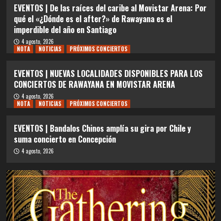
EVENTOS | De las raíces del caribe al Movistar Arena: Por
qué el «¿Dónde es el after?» de Rawayana es el
imperdible del año en Santiago
4 agosto, 2026
NOTA
NOTICIAS
PRÓXIMOS CONCIERTOS
EVENTOS | NUEVAS LOCALIDADES DISPONIBLES PARA LOS
CONCIERTOS DE RAWAYANA EN MOVISTAR ARENA
4 agosto, 2026
NOTA
NOTICIAS
PRÓXIMOS CONCIERTOS
EVENTOS | Bandalos Chinos amplía su gira por Chile y
suma concierto en Concepción
4 agosto, 2026