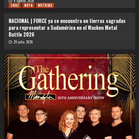
6 agosto, 2026
CHILE
NOTA
NOTICIAS
NACIONAL | FORCE ya se encuentra en tierras sagradas
para representar a Sudamérica en el Wacken Metal
Battle 2026
29 julio, 2026