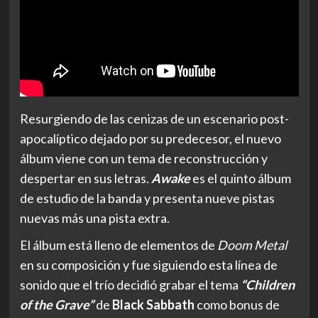
Resurgiendo de las cenizas de un escenario post-
apocalíptico dejado por su predecesor, el nuevo
álbum viene con un tema de reconstrucción y
despertar en sus letras.
Awake
es el quinto álbum
de estudio de la banda y presenta nueve pistas
nuevas más una pista extra.
El álbum está lleno de elementos de
Doom Metal
en su composición y fue siguiendo esta línea de
sonido que el trío decidió grabar el tema
“Children
of the Grave”
de
Black Sabbath
como bonus de