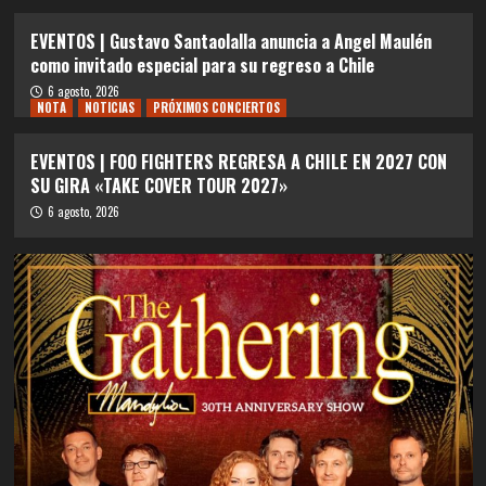
EVENTOS | Gustavo Santaolalla anuncia a Angel Maulén
como invitado especial para su regreso a Chile
6 agosto, 2026
NOTA
NOTICIAS
PRÓXIMOS CONCIERTOS
EVENTOS | FOO FIGHTERS REGRESA A CHILE EN 2027 CON
SU GIRA «TAKE COVER TOUR 2027»
6 agosto, 2026