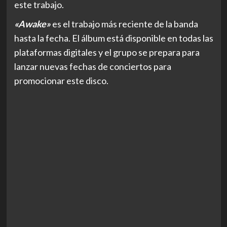
este trabajo.
«Awake»
es el trabajo más reciente de la banda
hasta la fecha. El álbum está disponible en todas las
plataformas digitales y el grupo se prepara para
lanzar nuevas fechas de conciertos para
promocionar este disco.