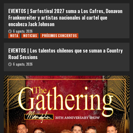
EVENTOS | Surfestival 2027 suma a Los Cafres, Donavon
Frankenreiter y artistas nacionales al cartel que
encabeza Jack Johnson
6 agosto, 2026
NOTA
NOTICIAS
PRÓXIMOS CONCIERTOS
EVENTOS | Los talentos chilenos que se suman a Country
Road Sessions
6 agosto, 2026