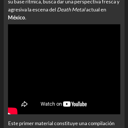
su base rítmica, busca dar una perspectiva fresca y
agresiva la escena del
Death Metal
actual en
México
.
Este primer material constituye una compilación