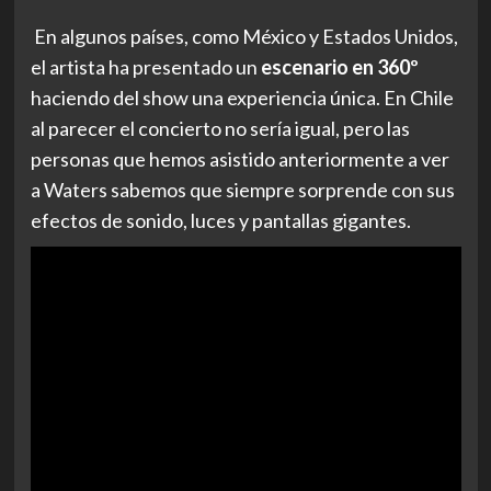
En algunos países, como México y Estados Unidos,
el artista ha presentado un
escenario en 360º
haciendo del show una experiencia única. En Chile
al parecer el concierto no sería igual, pero las
personas que hemos asistido anteriormente a ver
a Waters sabemos que siempre sorprende con sus
efectos de sonido, luces y pantallas gigantes.