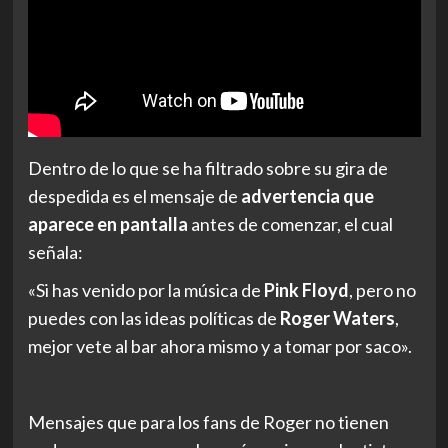
Dentro de lo que se ha filtrado sobre su gira de
despedida es el mensaje de
advertencia que
aparece en pantalla
antes de comenzar, el cual
señala:
«Si has venido por la música de
Pink Floyd
, pero no
puedes con las ideas políticas de
Roger Waters
,
mejor vete al bar ahora mismo y a tomar por saco».
Mensajes que para los fans de Roger no tienen