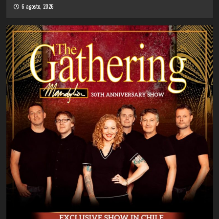
6 agosto, 2026