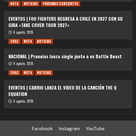
NOTA
NOTICIAS
PRÓXIMOS CONCIERTOS
EVENTOS | FOO FIGHTERS REGRESA A CHILE EN 2027 CON SU
GIRA «TAKE COVER TOUR 2027»
6 agosto, 2026
CHILE
NOTA
NOTICIAS
NACIONAL | Pronoias lanza single junto a ex Battle Beast
6 agosto, 2026
CHILE
NOTA
NOTICIAS
EVENTOS | CABRIO LANZA EL VIDEO DE LA CANCIÓN THE Q
EQUATION
6 agosto, 2026
Facebook
Instagram
YouTube