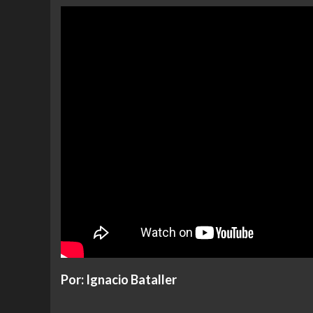
Por: Ignacio Bataller