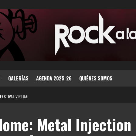
S
GALERÍAS
AGENDA 2025-26
QUIÉNES SOMOS
 FESTIVAL VIRTUAL
Home: Metal Injection