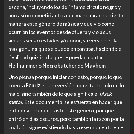
escena, incluyendo los del infame circulo negro y
aun así no cometió actos que mancharan de cierta
manera este género de música y que vio como
ocurrían los eventos desde afuera y vio a sus
amigos ser arrestados y/o morir, su versión es la
mas genuina que se puede encontrar, haciéndole
rivalidad quizás a lo que te puedan contar
Hellhammer
o
Necrobutcher
de
Mayhem
.
Uno piensa porque iniciar con esto, porque lo que
cuenta
Fenriz
es una versión honesta no solo de lo
malo, sino también de lo que significa el
black
metal
. Este documental se esfuerza en hacer que
entiendas porque existe este género, por qué
entró en días oscuros, pero también la razón por la
cual aún sigue existiendo hasta ese momento en el