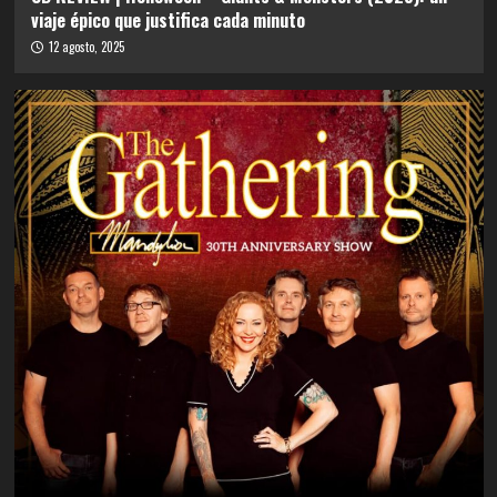
viaje épico que justifica cada minuto
12 agosto, 2025