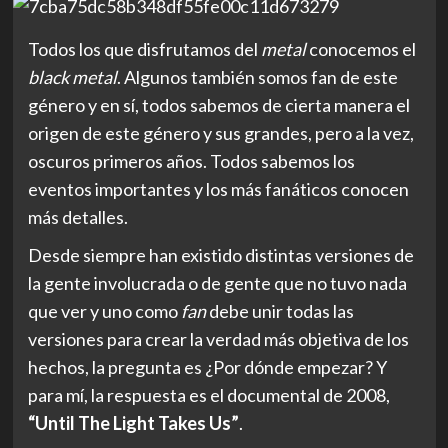
Todos los que disfrutamos del
metal
conocemos el
black metal
. Algunos también somos fan de este
género y en sí, todos sabemos de cierta manera el
origen de este género y sus grandes, pero a la vez,
oscuros primeros años. Todos sabemos los
eventos importantes y los más fanáticos conocen
más detalles.
Desde siempre han existido distintas versiones de
la gente involucrada o de gente que no tuvo nada
que ver y uno como
fan
debe unir todas las
versiones para crear la verdad más objetiva de los
hechos, la pregunta es ¿Por dónde empezar? Y
para mí, la respuesta es el documental de 2008,
“Until The Light Takes Us”
.