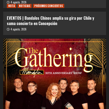
4 agosto, 2026
NOTA
NOTICIAS
PRÓXIMOS CONCIERTOS
EVENTOS | Bandalos Chinos amplía su gira por Chile y
suma concierto en Concepción
4 agosto, 2026