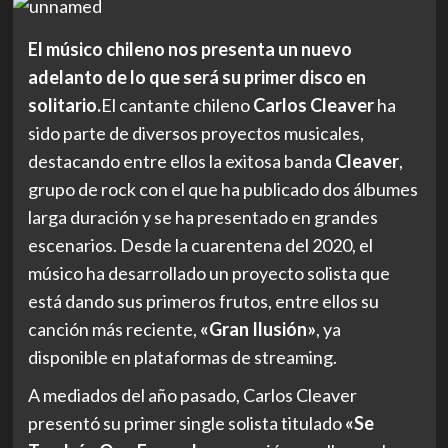
El músico chileno nos presenta un nuevo
adelanto de lo que será su primer disco en
solitario.
El cantante chileno
Carlos Cleaver
ha
sido parte de diversos proyectos musicales,
destacando entre ellos la exitosa banda
Cleaver
,
grupo de rock con el que ha publicado dos álbumes
larga duración y se ha presentado en grandes
escenarios. Desde la cuarentena del 2020, el
músico ha desarrollado un proyecto solista que
está dando sus primeros frutos, entre ellos su
canción más reciente,
«Gran Ilusión»
, ya
disponible en plataformas de streaming.
A mediados del año pasado, Carlos Cleaver
presentó su primer single solista titulado
«Se