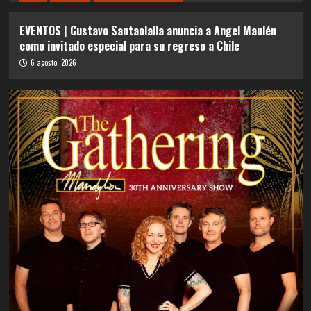
EVENTOS | Gustavo Santaolalla anuncia a Angel Maulén
como invitado especial para su regreso a Chile
6 agosto, 2026