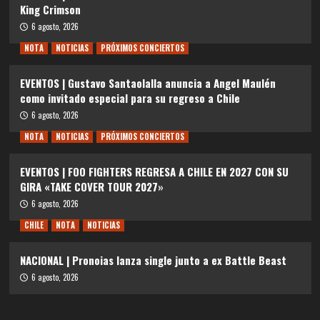
King Crimson
6 agosto, 2026
NOTA
NOTICIAS
PRÓXIMOS CONCIERTOS
EVENTOS | Gustavo Santaolalla anuncia a Angel Maulén
como invitado especial para su regreso a Chile
6 agosto, 2026
NOTA
NOTICIAS
PRÓXIMOS CONCIERTOS
EVENTOS | FOO FIGHTERS REGRESA A CHILE EN 2027 CON SU
GIRA «TAKE COVER TOUR 2027»
6 agosto, 2026
CHILE
NOTA
NOTICIAS
NACIONAL | Pronoias lanza single junto a ex Battle Beast
6 agosto, 2026