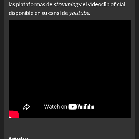
las plataformas de
streaming
y el videoclip oficial
disponible en su canal de
youtube
.