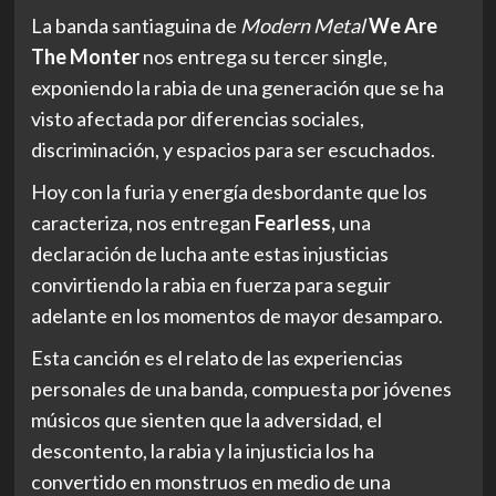
La banda santiaguina de
Modern Metal
We Are
The Monter
nos entrega su tercer single,
exponiendo la rabia de una generación que se ha
visto afectada por diferencias sociales,
discriminación, y espacios para ser escuchados.
Hoy con la furia y energía desbordante que los
caracteriza, nos entregan
Fearless,
una
declaración de lucha ante estas injusticias
convirtiendo la rabia en fuerza para seguir
adelante en los momentos de mayor desamparo.
Esta canción es el relato de las experiencias
personales de una banda, compuesta por jóvenes
músicos que sienten que la adversidad, el
descontento, la rabia y la injusticia los ha
convertido en monstruos en medio de una