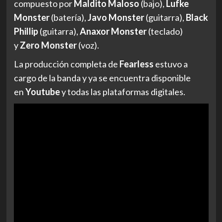
compuesto por
Maldito Maloso
(bajo),
Lufke
Monster
(batería),
Javo Monster
(guitarra),
Black
Phillip
(guitarra),
Anaxor Monster
(teclado)
y
Zero Monster
(voz).
La producción completa de
Fearless
estuvo a
cargo de la banda y ya se encuentra disponible
en
Youtube
y todas las plataformas digitales.