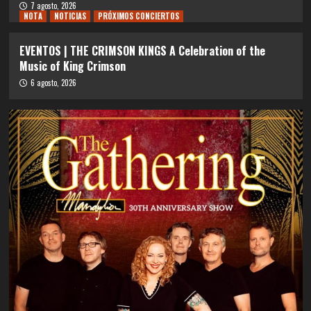
7 agosto, 2026
NOTA
NOTICIAS
PRÓXIMOS CONCIERTOS
EVENTOS | THE CRIMSON KINGS A Celebration of the
Music of King Crimson
6 agosto, 2026