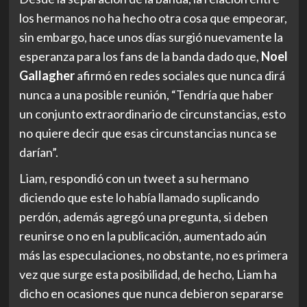
los hermanos no ha hecho otra cosa que empeorar,
sin embargo, hace unos días surgió nuevamente la
esperanza para los fans de la banda dado que,
Noel
Gallagher
afirmó en redes sociales que nunca dirá
nunca a una posible reunión, “Tendría que haber
un conjunto extraordinario de circunstancias, esto
no quiere decir que esas circunstancias nunca se
darían”.
Liam, respondió con un tweet a su hermano
diciendo que este lo había llamado suplicando
perdón, además agregó una pregunta, si deben
reunirse o no en la publicación, aumentado aún
más las especulaciones, no obstante, no es primera
vez que surge esta posibilidad, de hecho, Liam ha
dicho en ocasiones que nunca debieron separarse