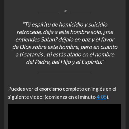
“Tú espíritu de homicidio y suicidio
retrocede, deja a este hombre solo, ¿me
entiendes Satan? déjalo en paz y el favor
de Dios sobre este hombre, pero en cuanto
a tí satanás , tú estás atado en el nombre
del Padre, del Hijo y el Espíritu.”
Puedes ver el exorcismo completo en inglés en el
siguiente video: (comienza en el minuto
4:05
).