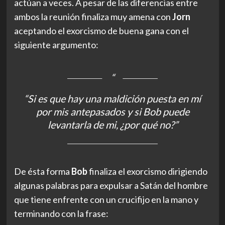
actúan a veces. A pesar de las diferencias entre
ambos la reunión finaliza muy amena con
Jorn
aceptando el exorcismo de buena gana con el
siguiente argumento:
“Si es que hay una maldición puesta en mí
por mis antepasados y si Bob puede
levantarla de mi, ¿por qué no?”
De ésta forma
Bob
finaliza el exorcismo dirigiendo
algunas palabras para expulsar a Satán del hombre
que tiene enfrente con un crucifijo en la mano y
terminando con la frase: