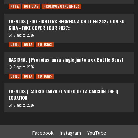
NOTA
NOTICIAS
PRÓXIMOS CONCIERTOS
EVENTOS | FOO FIGHTERS REGRESA A CHILE EN 2027 CON SU
GIRA «TAKE COVER TOUR 2027»
6 agosto, 2026
CHILE
NOTA
NOTICIAS
NACIONAL | Pronoias lanza single junto a ex Battle Beast
6 agosto, 2026
CHILE
NOTA
NOTICIAS
EVENTOS | CABRIO LANZA EL VIDEO DE LA CANCIÓN THE Q
EQUATION
6 agosto, 2026
Facebook
Instagram
YouTube