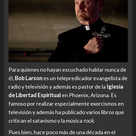
Para quienes no hayan escuchado hablar nunca de
él,
Bob Larson
es un telepredicador evangelista de
radio y televisión y además es pastor de la
Iglesia
de Libertad Espiritual
en Phoenix, Arizona. Es
famoso por realizar especialmente exorcismos en
televisión y además ha publicado varios libros que
critican el satanismo y la música
rock
.
Pues bien, hace poco más de una década en el