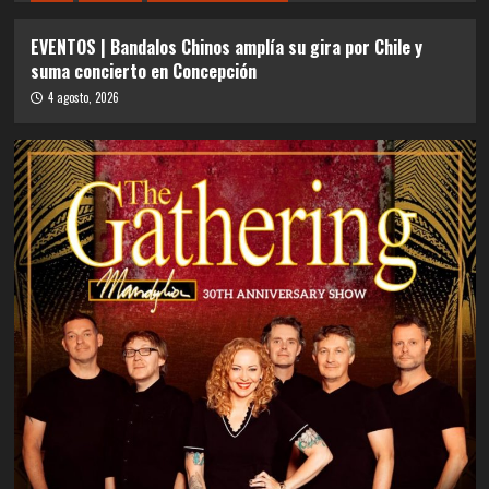
EVENTOS | Bandalos Chinos amplía su gira por Chile y
suma concierto en Concepción
4 agosto, 2026