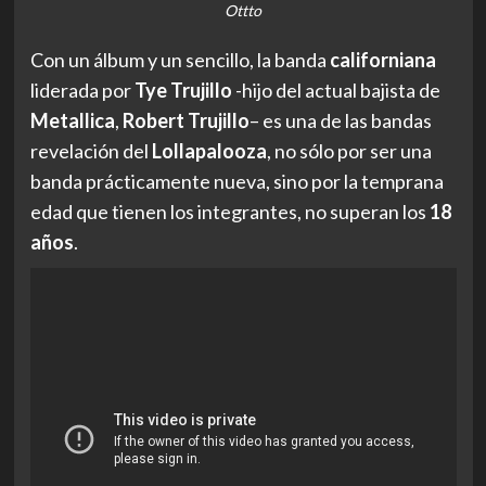
Ottto
Con un álbum y un sencillo, la banda
californiana
liderada por
Tye
Trujillo
-hijo del actual bajista de
Metallica
,
Robert
Trujillo
– es una de las bandas
revelación del
Lollapalooza
, no sólo por ser una
banda prácticamente nueva, sino por la temprana
edad que tienen los integrantes, no superan los
18
años
.