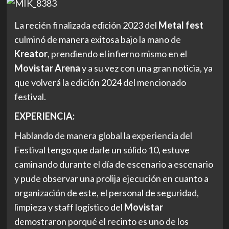
La recién finalizada edición 2023 del
Metal fest
culminó de manera exitosa bajo la mano de
Kreator
, prendiendo el infierno mismo en el
Movistar Arena
y a su vez con una gran noticia, ya
que volverá la edición 2024 del mencionado
festival.
EXPERIENCIA:
Hablando de manera global la experiencia del
Festival tengo que darle un sólido 10, estuve
caminando durante el día de escenario a escenario
y pude observar una prolija ejecución en cuanto a
organización de este, el personal de seguridad,
limpieza y staff logístico del
Movistar
demostraron porqué el recinto es uno de los