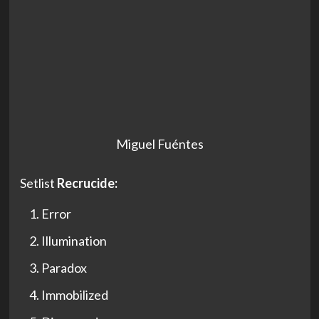
Miguel Fuéntes
Setlist
Recrucide:
Error
Illumination
Paradox
Immobilized