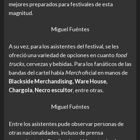
mejores preparados para festivales de esta
magnitud.
Miguel Fuéntes
A su vez, para los asistentes del festival, se les
ofreció una variedad de opciones en cuanto
food
trucks,
cervezas y bebidas. Para los fanáticos de las
bandas del cartel había
Merch
oficial en manos de
Blackside Merchandising, Ware House,
Chargola
,
Necro escultor
, entre otras.
Miguel Fuéntes
Entre los asistentes pude observar personas de
otras nacionalidades, incluso de prensa