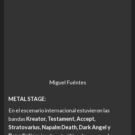
Miguel Fuéntes
METAL STAGE:
En el escenario internacional estuvieron las
bandas
Kreator, Testament, Accept,
Stratovarius, Napalm Death, Dark Angel y