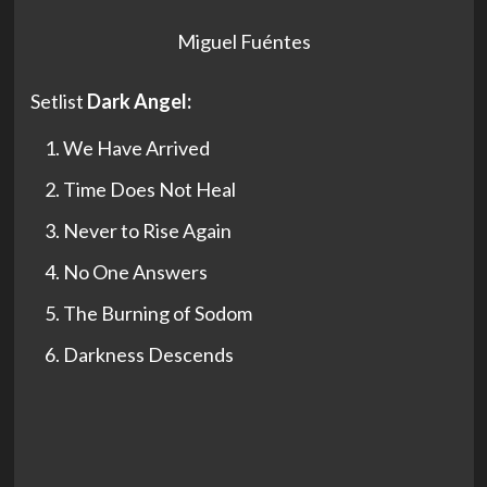
Miguel Fuéntes
Setlist
Dark Angel:
We Have Arrived
Time Does Not Heal
Never to Rise Again
No One Answers
The Burning of Sodom
Darkness Descends