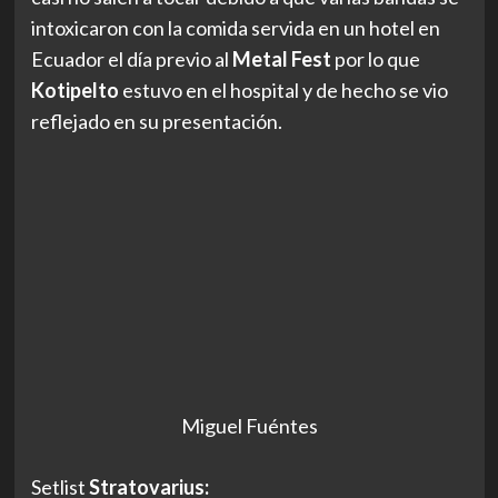
intoxicaron con la comida servida en un hotel en
Ecuador el día previo al
Metal Fest
por lo que
Kotipelto
estuvo en el hospital y de hecho se vio
reflejado en su presentación.
Miguel Fuéntes
Setlist
Stratovarius: