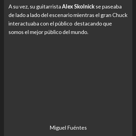
A su vez, su guitarrista
Alex Skolnick
se paseaba
de lado a lado del escenario mientras el gran Chuck
interactuaba con el público destacando que
somos el mejor público del mundo.
Miguel Fuéntes