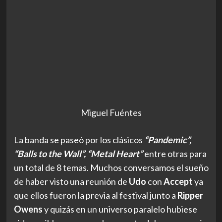
Miguel Fuéntes
La banda se paseó por los clásicos
“Pandemic”,
“Balls to the Wall”, “Metal Heart”
entre otras para
un total de 8 temas. Muchos conversamos el sueño
de haber visto una reunión de
Udo
con
Accept
ya
que ellos fueron la previa al festival junto a
Ripper
Owens
y quizás en un universo paralelo hubiese