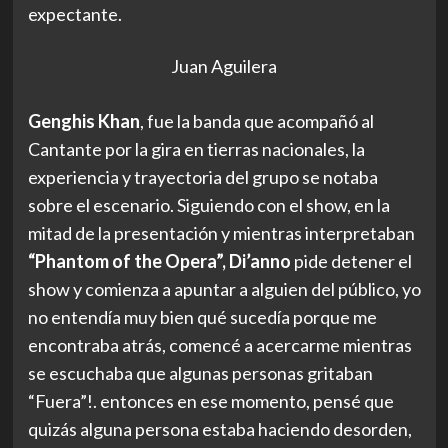
expectante.
Juan Aguilera
Genghis Khan
, fue la banda que acompañó al
Cantante por la gira en tierras nacionales, la
experiencia y trayectoria del grupo se notaba
sobre el escenario. Siguiendo con el show, en la
mitad de la presentación y mientras interpretaban
“Phantom of the Opera”,
Di’anno
pide detener el
show y comienza a apuntar a alguien del público, yo
no entendía muy bien qué sucedía porque me
encontraba atrás, comencé a acercarme mientras
se escuchaba que algunas personas gritaban
“Fuera”!. entonces en ese momento, pensé que
quizás alguna persona estaba haciendo desorden,