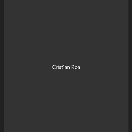
Cristian Roa