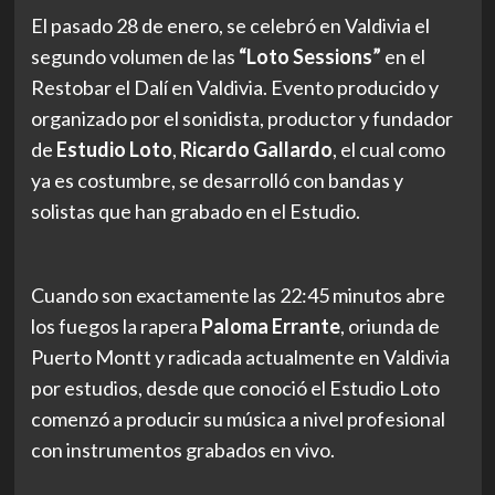
El pasado 28 de enero, se celebró en Valdivia el
segundo volumen de las
“Loto Sessions”
en el
Restobar el Dalí en Valdivia.
Evento producido y
organizado por el sonidista, productor y fundador
de
Estudio Loto
,
Ricardo Gallardo
, el cual como
ya es costumbre, se desarrolló con bandas y
solistas que han grabado en el Estudio.
Cuando son exactamente las 22:45 minutos abre
los fuegos la rapera
Paloma Errante
, oriunda de
Puerto Montt y radicada actualmente en Valdivia
por estudios, desde que conoció el Estudio Loto
comenzó a producir su música a nivel profesional
con instrumentos grabados en vivo.