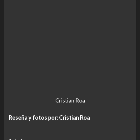
Cristian Roa
Reseña y fotos por: Cristian Roa