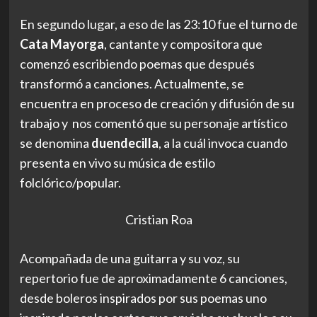
En segundo lugar, a eso de las 23:10 fue el turno de
Cata Mayorga
, cantante y compositora que
comenzó escribiendo poemas que después
transformó a canciones. Actualmente, se
encuentra en proceso de creación y difusión de su
trabajo y nos comentó que su personaje artístico
se denomina
duendecilla
, a la cuál invoca cuando
presenta en vivo su música de estilo
folclórico/popular.
Cristian Roa
Acompañada de una guitarra y su voz, su
repertorio fue de aproximadamente 6 canciones,
desde boleros inspirados por sus poemas uno