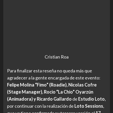
Cristian Roa
Para finalizar esta reseña no queda más que
agradecer a la gente encargada de este evento:
Felipe Molina “Fimo” (Roadie), Nicolas Cofre
(Stage Manager), Rocio “La Chio” Oyarzún
(Animadora) y Ricardo Gallardo
de
Estudio Loto,
por continuar con la realización de
Loto Sessions
,