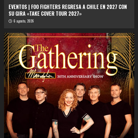
EVENTOS | FOO FIGHTERS REGRESA A CHILE EN 2027 CON
SU GIRA «TAKE COVER TOUR 2027»
6 agosto, 2026