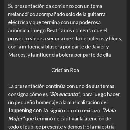
Su presentación da comienzo con un tema
melancólico acompañado solo de la guitarra
eléctrica y que termina con una poderosa
armónica. Luego Beatriz nos comenta que el
proyecto viene a ser una mezcla de boleros y blues,
con la influencia blusera por parte de Javier y
Marcos, y la influencia bolera por parte de ella
Cristian Roa
La presentación continúa con uno de sus temas
consigna cómo es
“Sin encanto”
, para luego hacer
un pequeño homenaje a la musicalización del
Jappening con Ja
siguió con otro exitazo
“Mala
Mujer”
que terminó de cautivar la atención de
todo el público presente y demostró la maestría