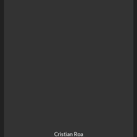
Cristian Roa