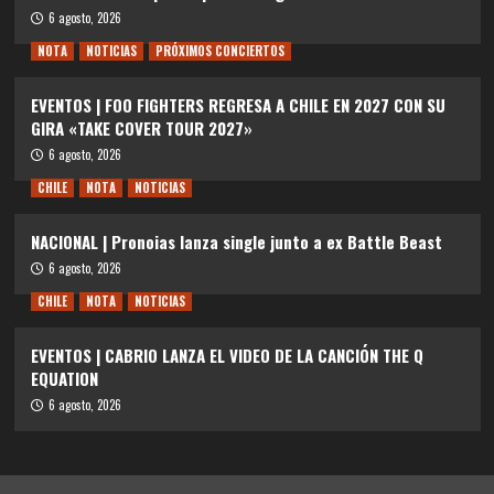
6 agosto, 2026
NOTA
NOTICIAS
PRÓXIMOS CONCIERTOS
EVENTOS | FOO FIGHTERS REGRESA A CHILE EN 2027 CON SU
GIRA «TAKE COVER TOUR 2027»
6 agosto, 2026
CHILE
NOTA
NOTICIAS
NACIONAL | Pronoias lanza single junto a ex Battle Beast
6 agosto, 2026
CHILE
NOTA
NOTICIAS
EVENTOS | CABRIO LANZA EL VIDEO DE LA CANCIÓN THE Q
EQUATION
6 agosto, 2026