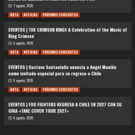
7 agosto, 2026
NOTA
NOTICIAS
PRÓXIMOS CONCIERTOS
EVENTOS | THE CRIMSON KINGS A Celebration of the Music of
King Crimson
6 agosto, 2026
NOTA
NOTICIAS
PRÓXIMOS CONCIERTOS
EVENTOS | Gustavo Santaolalla anuncia a Angel Maulén
como invitado especial para su regreso a Chile
6 agosto, 2026
NOTA
NOTICIAS
PRÓXIMOS CONCIERTOS
EVENTOS | FOO FIGHTERS REGRESA A CHILE EN 2027 CON SU
GIRA «TAKE COVER TOUR 2027»
6 agosto, 2026