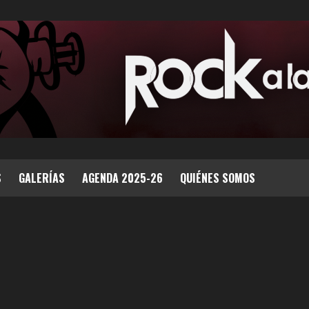
S
GALERÍAS
AGENDA 2025-26
QUIÉNES SOMOS