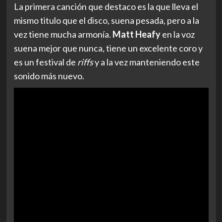
La primera canción que destaco es la que lleva el
mismo titulo que el disco, suena pesada, pero a la
vez tiene mucha armonía.
Matt Heafy
en la voz
suena mejor que nunca, tiene un excelente coro y
es un festival de
riffs
y a la vez manteniendo este
sonido más nuevo.