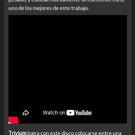
uno de los mejores de este trabajo.
Trivium
logra con este disco colocarse entre una