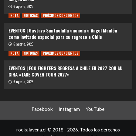
6 agosto, 2026
NOTA
NOTICIAS
PRÓXIMOS CONCIERTOS
EVENTOS | Gustavo Santaolalla anuncia a Angel Maulén
como invitado especial para su regreso a Chile
6 agosto, 2026
NOTA
NOTICIAS
PRÓXIMOS CONCIERTOS
EVENTOS | FOO FIGHTERS REGRESA A CHILE EN 2027 CON SU
GIRA «TAKE COVER TOUR 2027»
6 agosto, 2026
Facebook
Instagram
YouTube
rockalavena.cl © 2018 - 2026. Todos los derechos