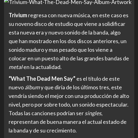
Trivium
regresa con nueva música, en este caso es
su noveno disco de estudio que viene a solidificar
esta nueva era y nuevo sonido de la banda, algo
que han mostrado en los dos discos anteriores, un
sonido maduro y mas pesado que los viene a
colocar en un puesto alto de las grandes bandas de
metal
en la actualidad.
“What The Dead Men Say”
es el título de este
nuevo
álbum
y que diría de los últimos tres, este
vendría siendo el mejor con una producción de alto
nivel, pero por sobre todo, un sonido espectacular.
Todas las canciones podrían ser
singles
,
representan de buena manera el actual estado de
la banda y de su crecimiento.