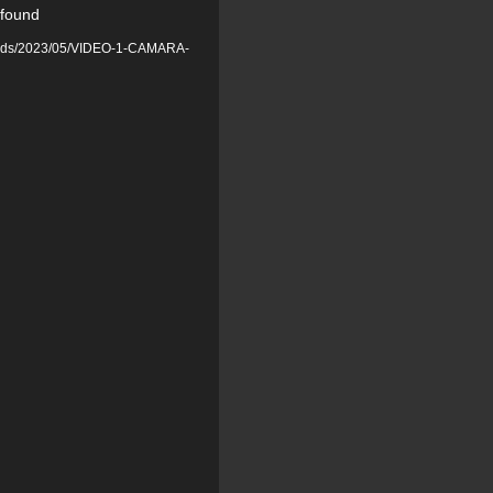
 found
ploads/2023/05/VIDEO-1-CAMARA-