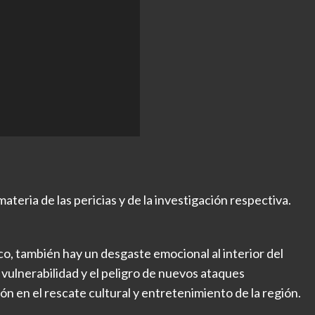
materia de las pericias y de la investigación respectiva.
o, también hay un desgaste emocional al interior del
 vulnerabilidad y el peligro de nuevos ataques
 en el rescate cultural y entretenimiento de la región.