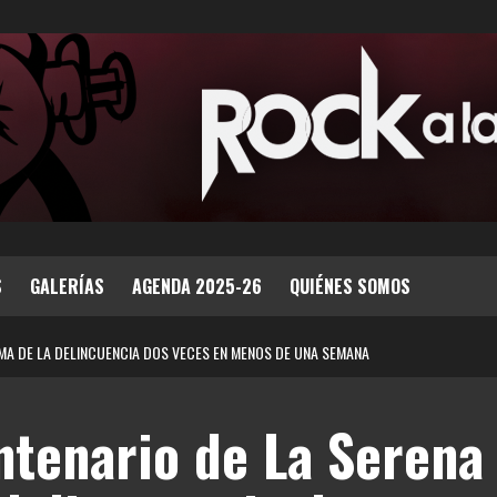
S
GALERÍAS
AGENDA 2025-26
QUIÉNES SOMOS
TIMA DE LA DELINCUENCIA DOS VECES EN MENOS DE UNA SEMANA
ntenario de La Serena