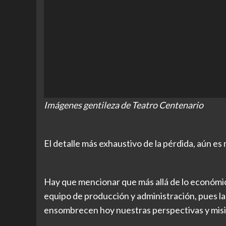
Imágenes gentileza de Teatro Centenario
El detalle más exhaustivo de la pérdida, aún es 
Hay que mencionar que más allá de lo económic
equipo de producción y administración, pues la
ensombrecen hoy nuestras perspectivas y misión