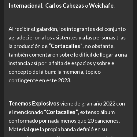
Internacional
,
Carlos Cabezas
o
Weichafe.
Al recibir el galardón, los integrantes del conjunto
agradecieron a los asistentes y a las personas tras
la producción de
“Cortacalles”
, no obstante,
también comentaron sobre lo difícil de llegar a una
instancia así por la falta de espacios y sobre el
concepto del álbum: la memoria, tópico
contingente en este 2023.
Tenemos Explosivos
viene de gran año 2022 con
el mencionado
“Cortacalles”
, extenso álbum
conformado por nada menos que 20 canciones.
Material que la propia banda definió en su