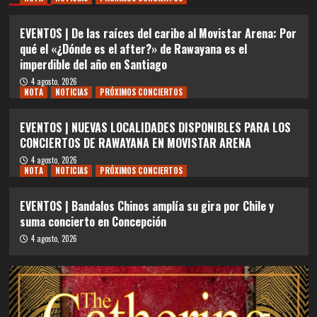
EVENTOS | De las raíces del caribe al Movistar Arena: Por
qué el «¿Dónde es el after?» de Rawayana es el
imperdible del año en Santiago
4 agosto, 2026
NOTA
NOTICIAS
PRÓXIMOS CONCIERTOS
EVENTOS | NUEVAS LOCALIDADES DISPONIBLES PARA LOS
CONCIERTOS DE RAWAYANA EN MOVISTAR ARENA
4 agosto, 2026
NOTA
NOTICIAS
PRÓXIMOS CONCIERTOS
EVENTOS | Bandalos Chinos amplía su gira por Chile y
suma concierto en Concepción
4 agosto, 2026